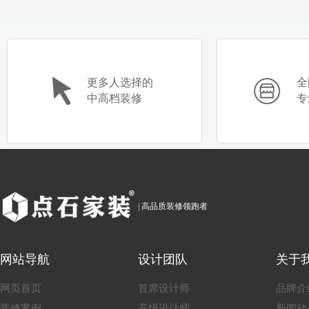
更多人选择的
全
中高档装修
专
| 高品质装修领跑者
网站导航
设计团队
关于
网页首页
首席设计师
品牌介
装修案例
高级设计师
新闻动