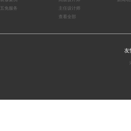
五免服务
主任设计师
查看全部
友