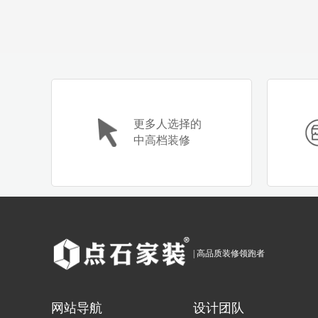
更多人选择的
中高档装修
| 高品质装修领跑者
网站导航
设计团队