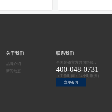
关于我们
联系我们
全国装修官方咨询热线：
品牌介绍
400-048-0731
新闻动态
（工作时间：24小时服务）
立即咨询