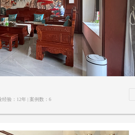
经验：12年 | 案例数：6