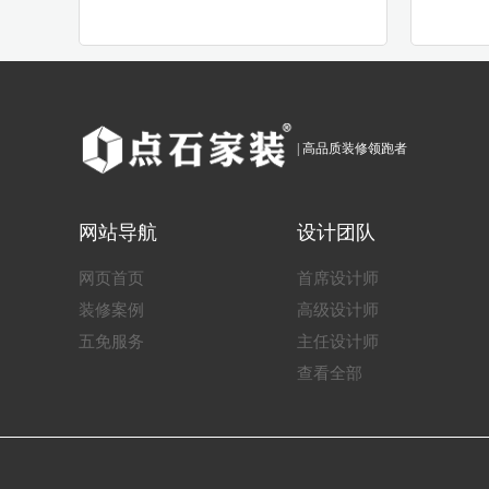
| 高品质装修领跑者
网站导航
设计团队
网页首页
首席设计师
装修案例
高级设计师
五免服务
主任设计师
查看全部