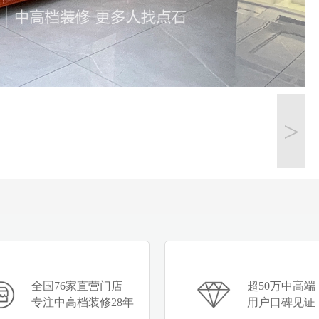
>
全国76家直营门店
超50万中高端
专注中高档装修28年
用户口碑见证